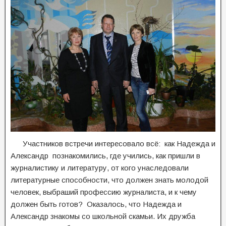
Участников встречи интересовало всё: как Надежда и
Александр познакомились, где учились, как пришли в
журналистику и литературу, от кого унаследовали
литературные способности, что должен знать молодой
человек, выбраший профессию журналиста, и к чему
должен быть готов? Оказалось, что Надежда и
Александр знакомы со школьной скамьи. Их дружба