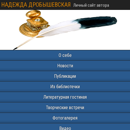
НАДЕЖДА ДРОБЫШЕВСКАЯ
Личный сайт автора
О себе
Новости
Публикации
Из библиотечки
Литературная гостиная
Творческие встречи
Фотогалерея
Видео