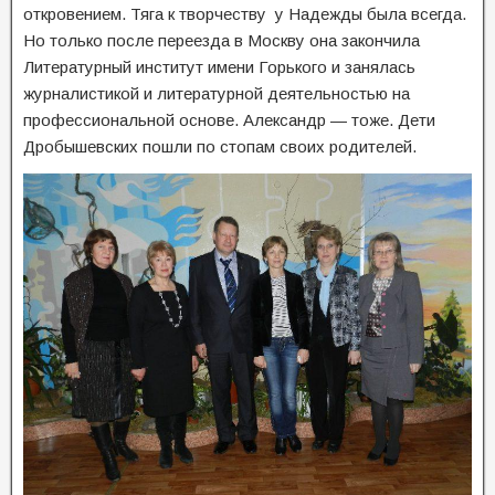
откровением. Тяга к творчеству у Надежды была всегда.
Но только после переезда в Москву она закончила
Литературный институт имени Горького и занялась
журналистикой и литературной деятельностью на
профессиональной основе. Александр — тоже. Дети
Дробышевских пошли по стопам своих родителей.