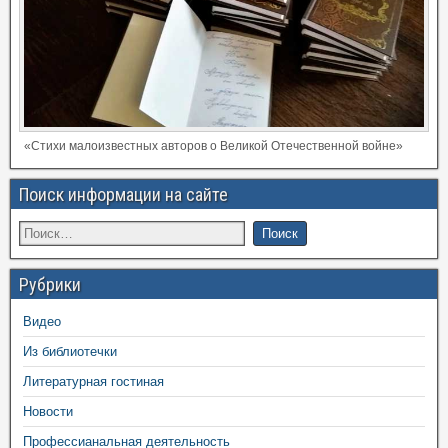
«Стихи малоизвестных авторов о Великой Отечественной войне»
Поиск информации на сайте
Рубрики
Видео
Из библиотечки
Литературная гостиная
Новости
Профессианальная деятельность