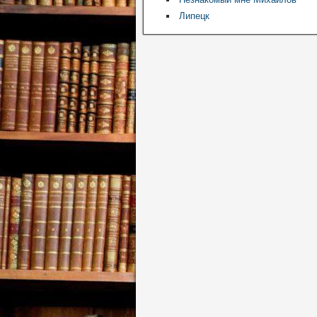
Липецк