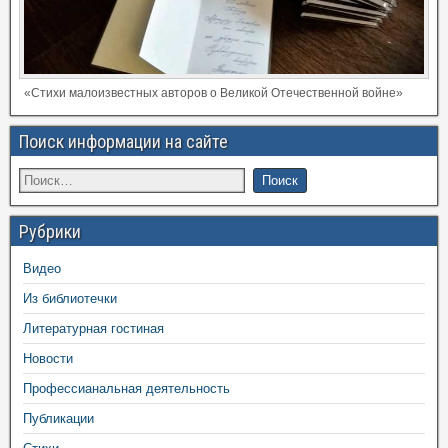
«Стихи малоизвестных авторов о Великой Отечественной войне»
Поиск информации на сайте
Рубрики
Видео
Из библиотечки
Литературная гостиная
Новости
Профессианальная деятельность
Публикации