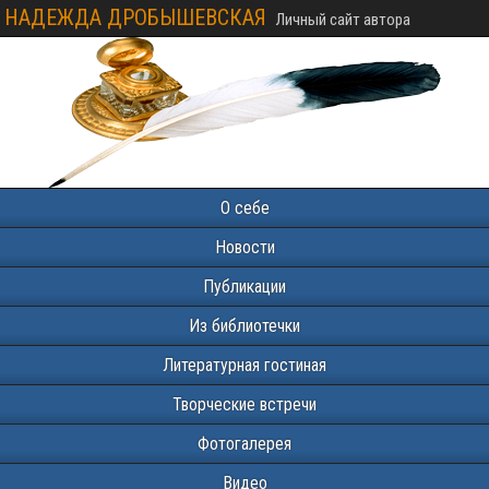
НАДЕЖДА ДРОБЫШЕВСКАЯ
Личный сайт автора
О себе
Новости
Публикации
Из библиотечки
Литературная гостиная
Творческие встречи
Фотогалерея
Видео