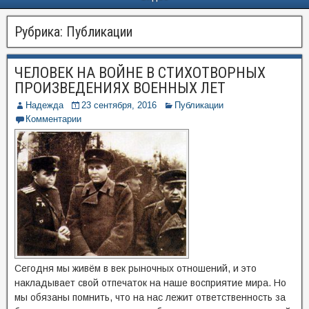
Рубрика:
Публикации
ЧЕЛОВЕК НА ВОЙНЕ В СТИХОТВОРНЫХ
ПРОИЗВЕДЕНИЯХ ВОЕННЫХ ЛЕТ
Надежда
23 сентября, 2016
Публикации
Комментарии
Сегодня мы живём в век рыночных отношений, и это
накладывает свой отпечаток на наше восприятие мира. Но
мы обязаны помнить, что на нас лежит ответственность за