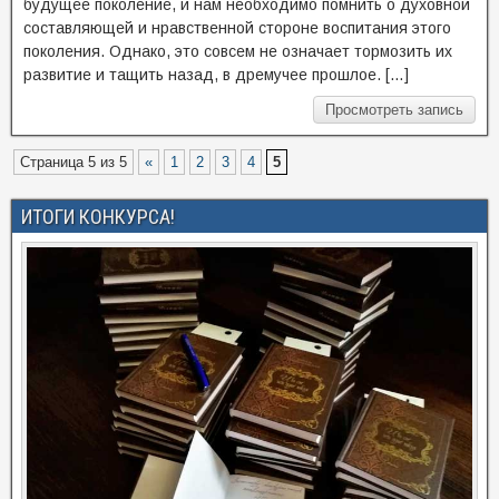
будущее поколение, и нам необходимо помнить о духовной
составляющей и нравственной стороне воспитания этого
поколения. Однако, это совсем не означает тормозить их
развитие и тащить назад, в дремучее прошлое. […]
Просмотреть запись
Страница 5 из 5
«
1
2
3
4
5
ИТОГИ КОНКУРСА!